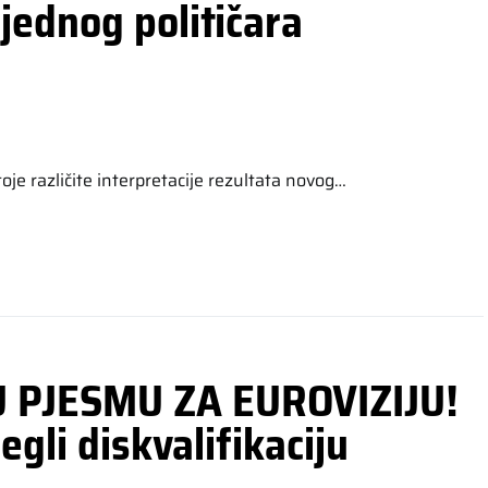
jednog političara
oje različite interpretacije rezultata novog…
 PJESMU ZA EUROVIZIJU!
egli diskvalifikaciju