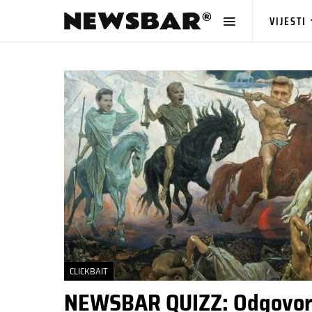
VIJESTI
CLICKBAIT
NEWSBAR QUIZZ: Odgovori 