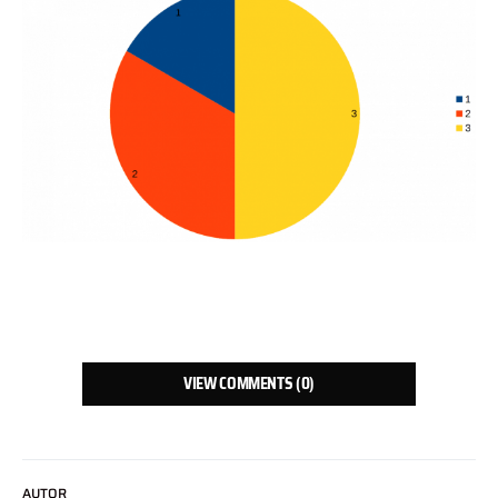
VIEW COMMENTS (0)
AUTOR