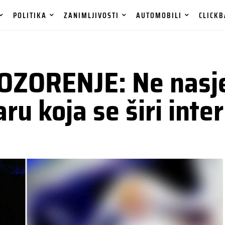
POLITIKA
ZANIMLJIVOSTI
AUTOMOBILI
CLICKB
ZORENJE: Ne nasje
ru koja se širi int