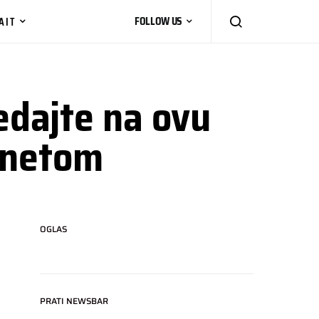
AIT
FOLLOW US
dajte na ovu
ernetom
OGLAS
PRATI NEWSBAR