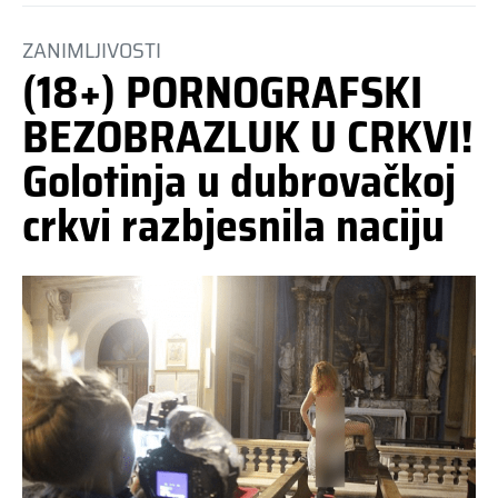
ZANIMLJIVOSTI
(18+) PORNOGRAFSKI
BEZOBRAZLUK U CRKVI!
Golotinja u dubrovačkoj
crkvi razbjesnila naciju