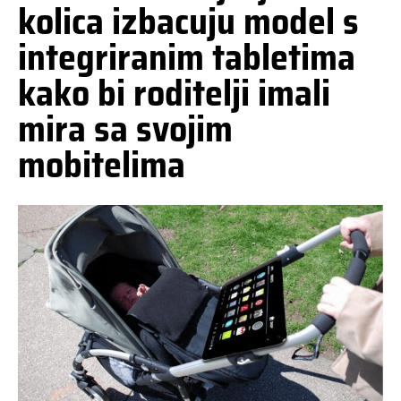
kolica izbacuju model s
integriranim tabletima
kako bi roditelji imali
mira sa svojim
mobitelima