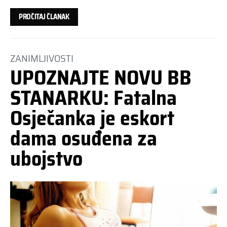
PROČITAJ ČLANAK
ZANIMLJIVOSTI
UPOZNAJTE NOVU BB
STANARKU: Fatalna
Osječanka je eskort
dama osuđena za
ubojstvo