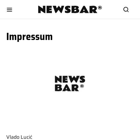
Impressum
Vlado Lucić