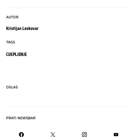
AUTOR
Kristijan Leskovar
TAGS
CIJEPLJENJE
OGLAS
PRATI NEWSBAR