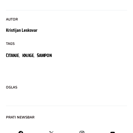
AUTOR
Kristijan Leskovar
TAGS
ČITANJE
,
KNJIGE
,
ŠAMPON
OGLAS
PRATI NEWSBAR