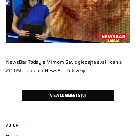
NewsBar Today s Mirnom Savić gledajte svaki dan u
20.05h samo na NewsBar Televiziji.
VIEW COMMENTS (0)
AUTOR