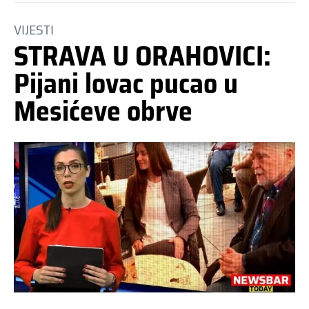
VIJESTI
STRAVA U ORAHOVICI:
Pijani lovac pucao u
Mesićeve obrve