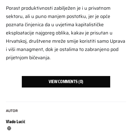
Porast produktivnosti zabilježen je i u privatnom
sektoru, ali u puno manjem postotku, jer je opće
poznata činjenica da u uvjetima kapitalističke
eksploatacije najgoreg oblika, kakav je prisutan u
Hrvatskoj, društvene mreže smije koristiti samo Uprava
i viši managment, dok je ostalima to zabranjeno pod
prijetnjom bičevanja.
VIEW COMMENTS (0)
AUTOR
Vlado Lucić