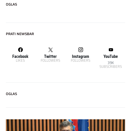
OGLAS
PRATI NEWSBAR
Facebook
Twitter
Instagram
YouTube
LIKES
FOLLOWERS
FOLLOWERS
39K
SUBSCRIBERS
OGLAS