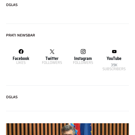
OGLAS
PRATI NEWSBAR
Facebook
Twitter
Instagram
YouTube
LIKES
FOLLOWERS
FOLLOWERS
39K
SUBSCRIBERS
OGLAS