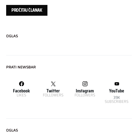
PROČITAJ ČLANAK
OGLAS
PRATI NEWSBAR
Facebook
Twitter
Instagram
YouTube
LIKES
FOLLOWERS
FOLLOWERS
39K
SUBSCRIBERS
OGLAS