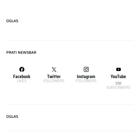
OGLAS
PRATI NEWSBAR
Facebook
Twitter
Instagram
YouTube
LIKES
FOLLOWERS
FOLLOWERS
39K
SUBSCRIBERS
OGLAS