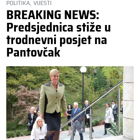
POLITIKA
VIJESTI
BREAKING NEWS:
Predsjednica stiže u
trodnevni posjet na
Pantovčak