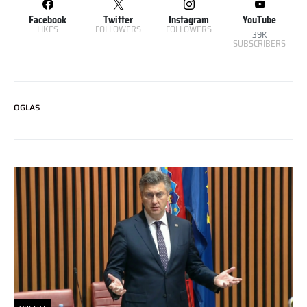
Facebook
Twitter
Instagram
YouTube
LIKES
FOLLOWERS
FOLLOWERS
39K
SUBSCRIBERS
OGLAS