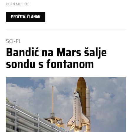
DEAN MILEKIĆ
PROČITAJ ČLANAK
SCI-FI
Bandić na Mars šalje
sondu s fontanom