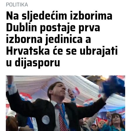
POLITIKA
Na sljedećim izborima
Dublin postaje prva
izborna jedinica a
Hrvatska će se ubrajati
u dijasporu