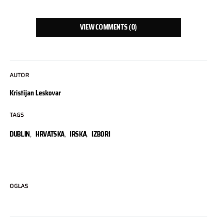
VIEW COMMENTS (0)
AUTOR
Kristijan Leskovar
TAGS
DUBLIN
,
HRVATSKA
,
IRSKA
,
IZBORI
OGLAS