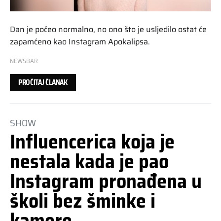
Dan je počeo normalno, no ono što je usljedilo ostat će
zapamćeno kao Instagram Apokalipsa.
NEWSBAR
PROČITAJ ČLANAK
SHOW
Influencerica koja je
nestala kada je pao
Instagram pronađena u
školi bez šminke i
kamere