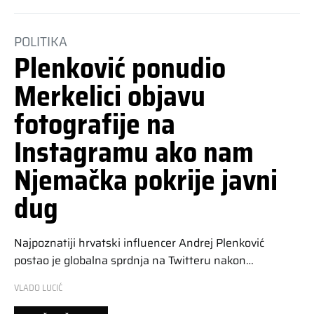
POLITIKA
Plenković ponudio
Merkelici objavu
fotografije na
Instagramu ako nam
Njemačka pokrije javni
dug
Najpoznatiji hrvatski influencer Andrej Plenković
postao je globalna sprdnja na Twitteru nakon…
VLADO LUCIĆ