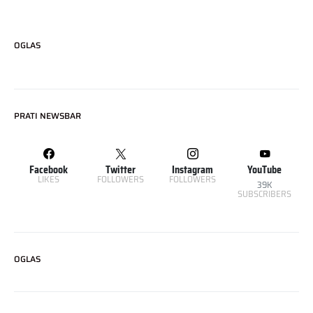
OGLAS
PRATI NEWSBAR
Facebook
Twitter
Instagram
YouTube
LIKES
FOLLOWERS
FOLLOWERS
39K
SUBSCRIBERS
OGLAS