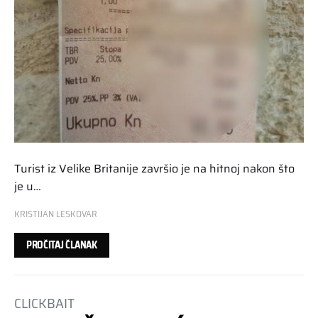
Turist iz Velike Britanije završio je na hitnoj nakon što
je u…
KRISTIJAN LESKOVAR
PROČITAJ ČLANAK
CLICKBAIT