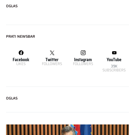
OGLAS
PRATI NEWSBAR
Facebook
Twitter
Instagram
YouTube
LIKES
FOLLOWERS
FOLLOWERS
39K
SUBSCRIBERS
OGLAS