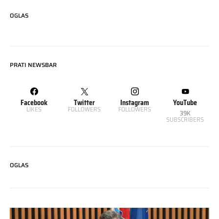
OGLAS
PRATI NEWSBAR
Facebook
Twitter
Instagram
YouTube
LIKES
FOLLOWERS
FOLLOWERS
39K
SUBSCRIBERS
OGLAS