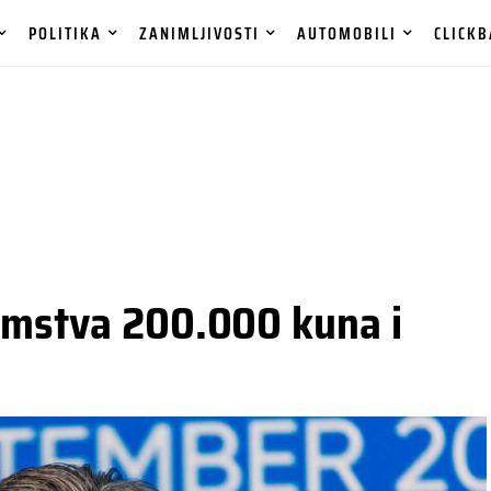
POLITIKA
ZANIMLJIVOSTI
AUTOMOBILI
CLICKB
emstva 200.000 kuna i