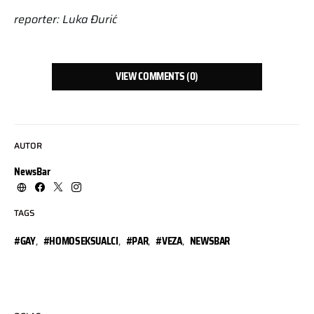
reporter: Luka Đurić
VIEW COMMENTS (0)
AUTOR
NewsBar
TAGS
#GAY
,
#HOMOSEKSUALCI
,
#PAR
,
#VEZA
,
NEWSBAR