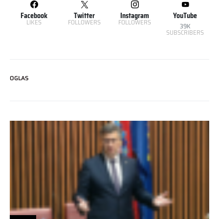
Facebook
Twitter
Instagram
YouTube
LIKES
FOLLOWERS
FOLLOWERS
39K
SUBSCRIBERS
OGLAS