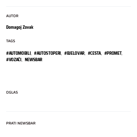
AUTOR
Domagoj Zovak
TAGS
#AUTOMOBILI
,
#AUTOSTOPERI
,
#BJELOVAR
,
#CESTA
,
#PROMET
,
#VOZAČI
,
NEWSBAR
OGLAS
PRATI NEWSBAR