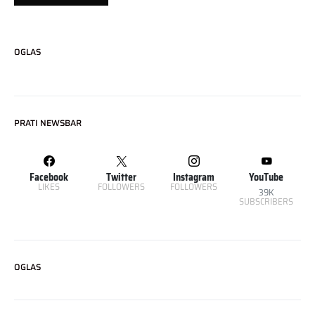
OGLAS
PRATI NEWSBAR
Facebook
Twitter
Instagram
YouTube
LIKES
FOLLOWERS
FOLLOWERS
39K
SUBSCRIBERS
OGLAS