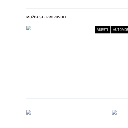
MOŽDA STE PROPUSTILI
VIJESTI
AUTOMOB