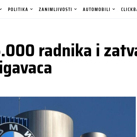
POLITIKA
ZANIMLJIVOSTI
AUTOMOBILI
CLICKB
000 radnika i zatv
igavaca