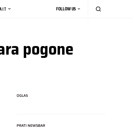
AIT
FOLLOW US
ara pogone
OGLAS
PRATI NEWSBAR