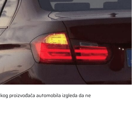
rskog proizvođača automobila izgleda da ne