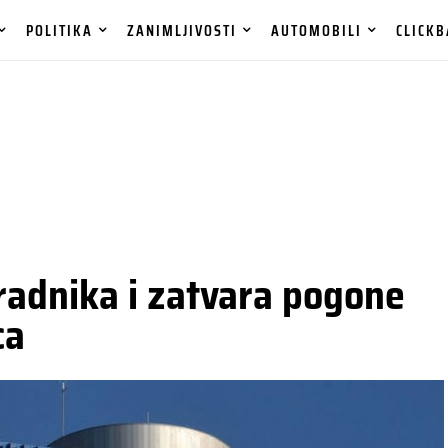
POLITIKA
ZANIMLJIVOSTI
AUTOMOBILI
CLICKB
adnika i zatvara pogone
ca