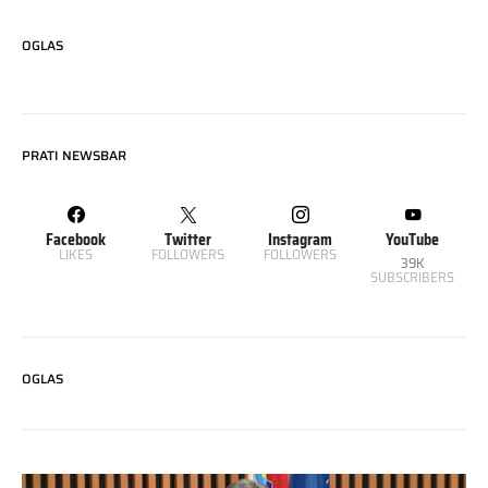
OGLAS
PRATI NEWSBAR
Facebook
Twitter
Instagram
YouTube
LIKES
FOLLOWERS
FOLLOWERS
39K
SUBSCRIBERS
OGLAS