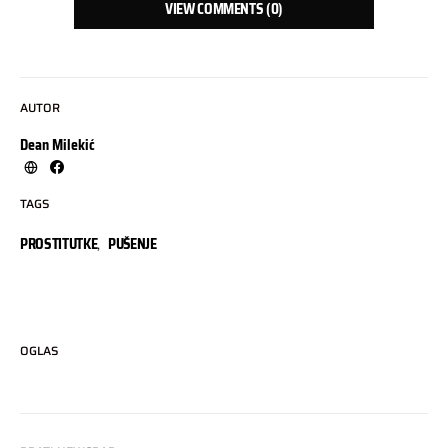
VIEW COMMENTS (0)
AUTOR
Dean Milekić
TAGS
PROSTITUTKE
,
PUŠENJE
OGLAS