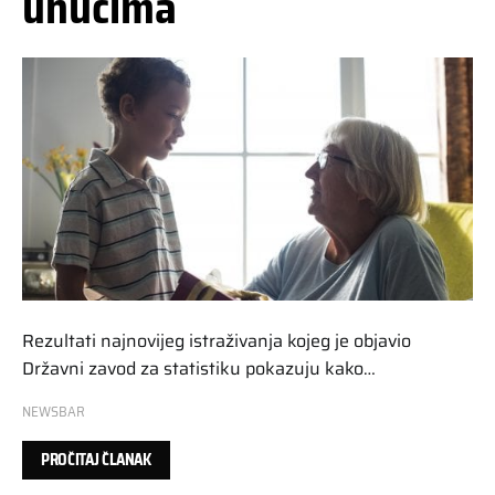
unucima
Rezultati najnovijeg istraživanja kojeg je objavio
Državni zavod za statistiku pokazuju kako…
NEWSBAR
PROČITAJ ČLANAK