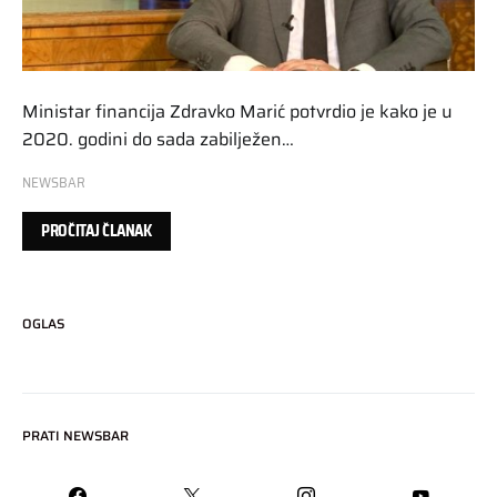
Ministar financija Zdravko Marić potvrdio je kako je u
2020. godini do sada zabilježen…
NEWSBAR
PROČITAJ ČLANAK
OGLAS
PRATI NEWSBAR