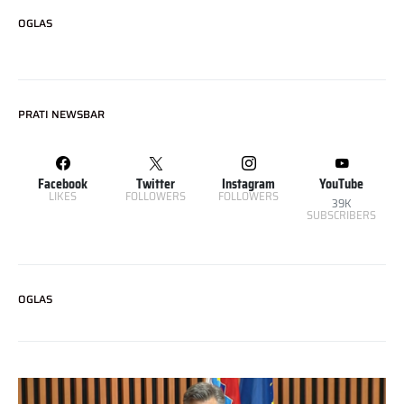
OGLAS
PRATI NEWSBAR
Facebook
Twitter
Instagram
YouTube
LIKES
FOLLOWERS
FOLLOWERS
39K
SUBSCRIBERS
OGLAS