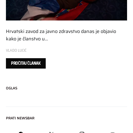
Hrvatski zavod za javno zdravstvo danas je objavio
kako je članstvo u…
VLADO LUCIĆ
PROČITAJ ČLANAK
OGLAS
PRATI NEWSBAR