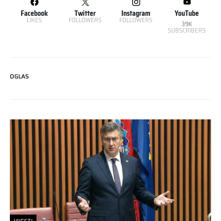
Facebook
Twitter
Instagram
YouTube
LIKES
FOLLOWERS
FOLLOWERS
39K
SUBSCRIBERS
OGLAS