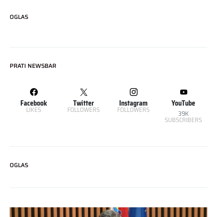
OGLAS
PRATI NEWSBAR
Facebook
Twitter
Instagram
YouTube
LIKES
FOLLOWERS
FOLLOWERS
39K
SUBSCRIBERS
OGLAS