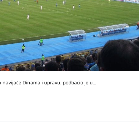
 navijače Dinama i upravu, podbacio je u…