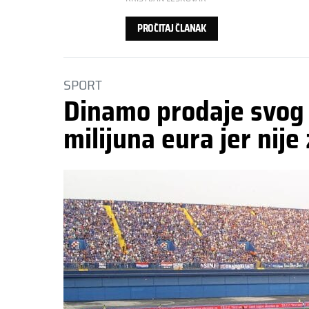
PROČITAJ ČLANAK
SPORT
Dinamo prodaje svog 
milijuna eura jer nije