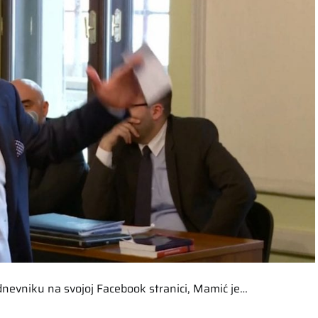
 dnevniku na svojoj Facebook stranici, Mamić je…