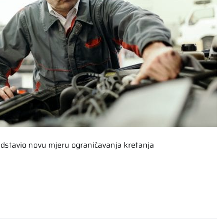
predstavio novu mjeru ograničavanja kretanja