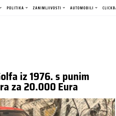
POLITIKA
ZANIMLJIVOSTI
AUTOMOBILI
CLICKB
olfa iz 1976. s punim
ra za 20.000 Eura