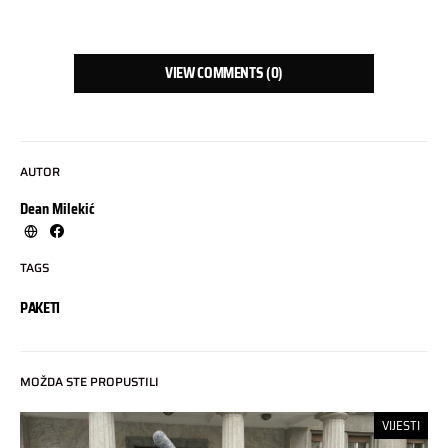
VIEW COMMENTS (0)
AUTOR
Dean Milekić
TAGS
PAKETI
MOŽDA STE PROPUSTILI
VIJESTI