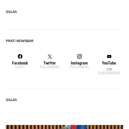
OGLAS
PRATI NEWSBAR
Facebook
Twitter
Instagram
YouTube
LIKES
FOLLOWERS
FOLLOWERS
39K
SUBSCRIBERS
OGLAS