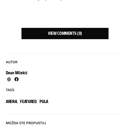
VIEW COMMENTS (0)
AUTOR
Dean Milekić
TAGS
ARENA
,
FEATURED
,
PULA
MOŽDA STE PROPUSTILI