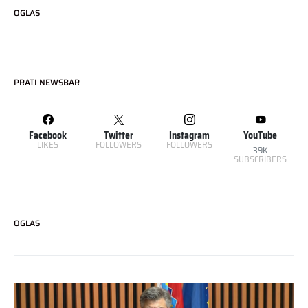
OGLAS
PRATI NEWSBAR
Facebook
Twitter
Instagram
YouTube
LIKES
FOLLOWERS
FOLLOWERS
39K
SUBSCRIBERS
OGLAS