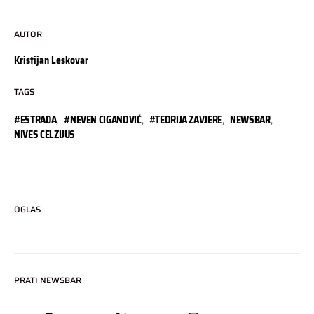
AUTOR
Kristijan Leskovar
TAGS
#ESTRADA
,
#NEVEN CIGANOVIĆ
,
#TEORIJA ZAVJERE
,
NEWSBAR
,
NIVES CELZIJUS
OGLAS
PRATI NEWSBAR