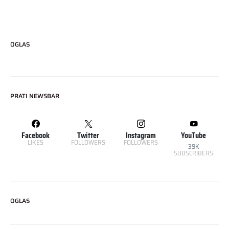
OGLAS
PRATI NEWSBAR
Facebook
Twitter
Instagram
YouTube
LIKES
FOLLOWERS
FOLLOWERS
39K
SUBSCRIBERS
OGLAS