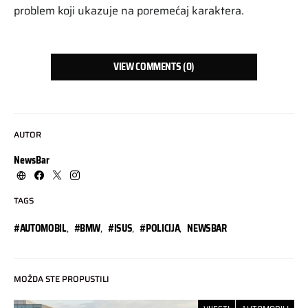
problem koji ukazuje na poremećaj karaktera.
VIEW COMMENTS (0)
AUTOR
NewsBar
TAGS
#AUTOMOBIL
,
#BMW
,
#ISUS
,
#POLICIJA
,
NEWSBAR
MOŽDA STE PROPUSTILI