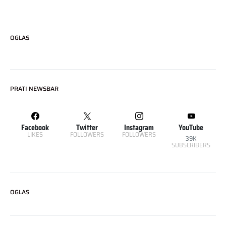
OGLAS
PRATI NEWSBAR
Facebook
Twitter
Instagram
YouTube
LIKES
FOLLOWERS
FOLLOWERS
39K
SUBSCRIBERS
OGLAS