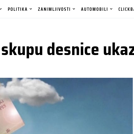
POLITIKA
ZANIMLJIVOSTI
AUTOMOBILI
CLICKB
skupu desnice ukaz