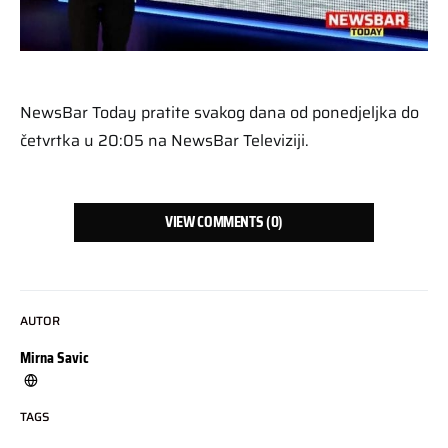
NewsBar Today pratite svakog dana od ponedjeljka do
četvrtka u 20:05 na NewsBar Televiziji.
VIEW COMMENTS (0)
AUTOR
Mirna Savic
TAGS