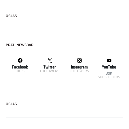
OGLAS
PRATI NEWSBAR
Facebook
Twitter
Instagram
YouTube
LIKES
FOLLOWERS
FOLLOWERS
39K
SUBSCRIBERS
OGLAS