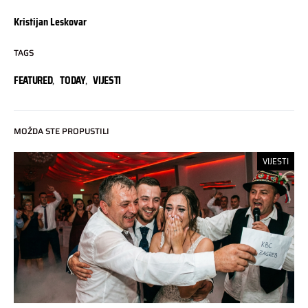
Kristijan Leskovar
TAGS
FEATURED
,
TODAY
,
VIJESTI
MOŽDA STE PROPUSTILI
VIJESTI