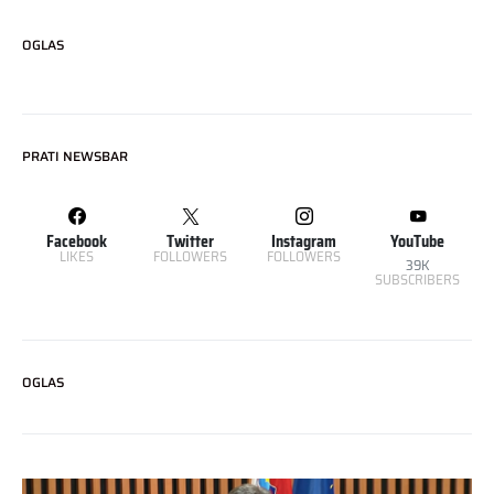
OGLAS
PRATI NEWSBAR
Facebook
Twitter
Instagram
YouTube
LIKES
FOLLOWERS
FOLLOWERS
39K
SUBSCRIBERS
OGLAS