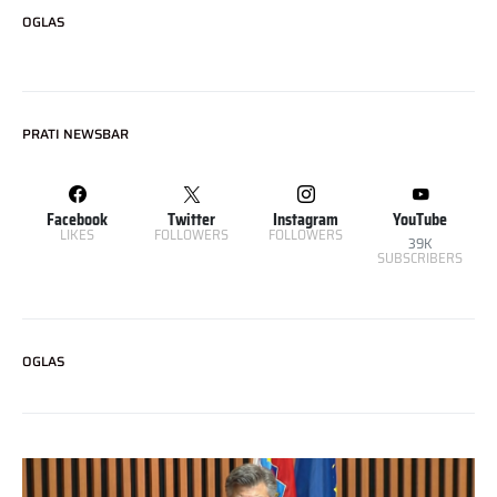
OGLAS
PRATI NEWSBAR
Facebook
Twitter
Instagram
YouTube
LIKES
FOLLOWERS
FOLLOWERS
39K
SUBSCRIBERS
OGLAS