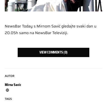
NewsBar Today s Mirnom Savić gledajte svaki dan u
20.05h samo na NewsBar Televiziji.
VIEW COMMENTS (0)
AUTOR
Mirna Savic
TAGS