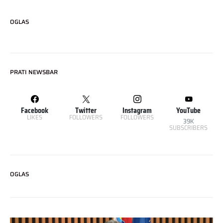
OGLAS
PRATI NEWSBAR
Facebook
Twitter
Instagram
YouTube
LIKES
FOLLOWERS
FOLLOWERS
39K
SUBSCRIBERS
OGLAS