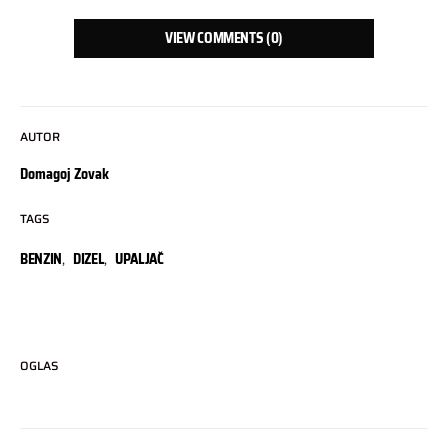
VIEW COMMENTS (0)
AUTOR
Domagoj Zovak
TAGS
BENZIN
,
DIZEL
,
UPALJAČ
OGLAS