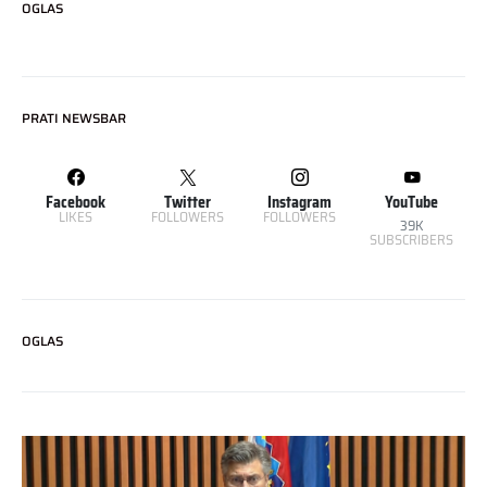
OGLAS
PRATI NEWSBAR
Facebook
Twitter
Instagram
YouTube
LIKES
FOLLOWERS
FOLLOWERS
39K
SUBSCRIBERS
OGLAS