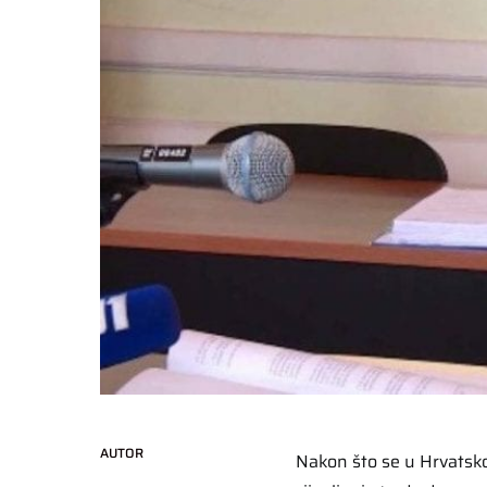
AUTOR
Nakon što se u Hrvatskoj